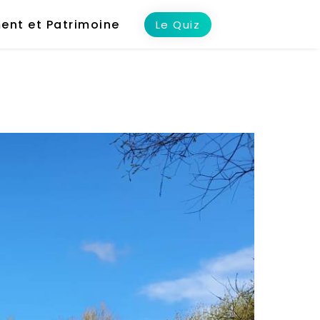
ent et Patrimoine
Le Quiz