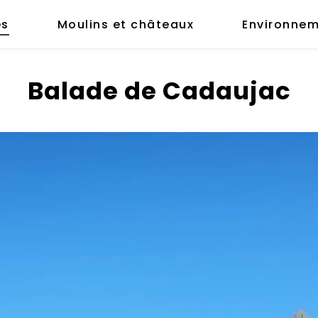
es
Moulins et châteaux
Environnem
Balade de Cadaujac