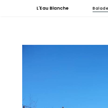
L'Eau Blanche
Balad